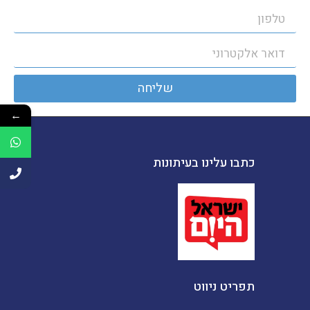
שליחה
←
כתבו עלינו בעיתונות
תפריט ניווט