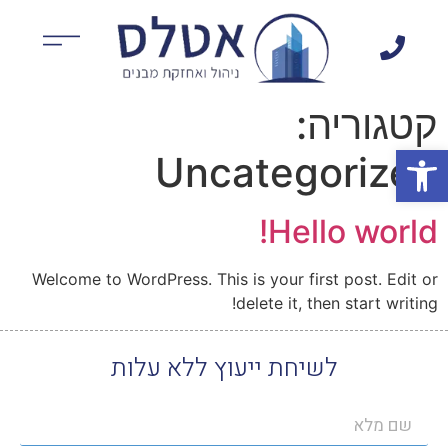
קטגוריה:
פתח סרגל נגישות
Uncategorized
Hello world!
Welcome to WordPress. This is your first post. Edit or
delete it, then start writing!
לשיחת ייעוץ ללא עלות